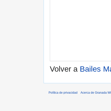
Volver a
Bailes M
Política de privacidad
Acerca de Granada Wi